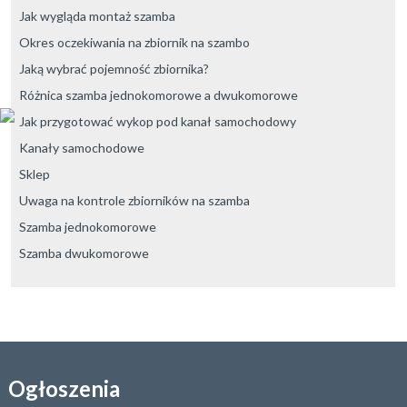
Jak wygląda montaż szamba
Okres oczekiwania na zbiornik na szambo
Jaką wybrać pojemność zbiornika?
Różnica szamba jednokomorowe a dwukomorowe
Jak przygotować wykop pod kanał samochodowy
Kanały samochodowe
Sklep
Uwaga na kontrole zbiorników na szamba
Szamba jednokomorowe
Szamba dwukomorowe
Ogłoszenia